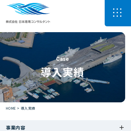
Case
導入実績
HOME
導入実績
事業内容