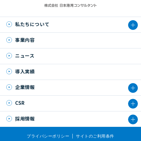
私たちについて
事業内容
ニュース
導入実績
企業情報
CSR
採用情報
プライバシーポリシー
サイトのご利用条件