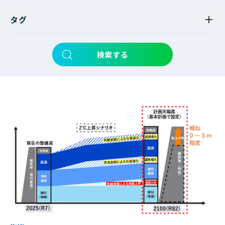
タグ
検索する