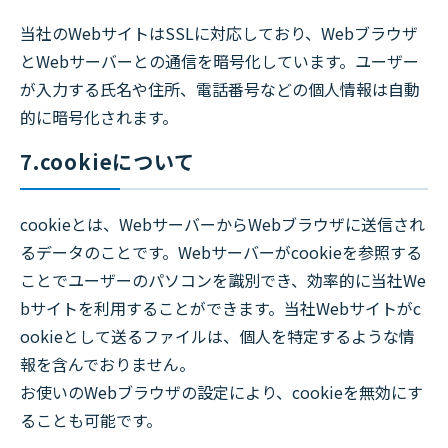
当社のWebサイトはSSLに対応しており、Webブラウザ
とWebサーバーとの通信を暗号化しています。ユーザー
が入力する氏名や住所、電話番号などの個人情報は自動
的に暗号化されます。
7.cookieについて
cookieとは、WebサーバーからWebブラウザに送信され
るデータのことです。Webサーバーがcookieを参照する
ことでユーザーのパソコンを識別でき、効率的に当社We
bサイトを利用することができます。当社Webサイトがc
ookieとして送るファイルは、個人を特定するような情
報を含んでおりません。
お使いのWebブラウザの設定により、cookieを無効にす
ることも可能です。