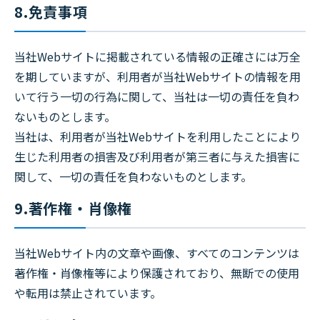
8.免責事項
当社Webサイトに掲載されている情報の正確さには万全
を期していますが、利用者が当社Webサイトの情報を用
いて行う一切の行為に関して、当社は一切の責任を負わ
ないものとします。
当社は、利用者が当社Webサイトを利用したことにより
生じた利用者の損害及び利用者が第三者に与えた損害に
関して、一切の責任を負わないものとします。
9.著作権・肖像権
当社Webサイト内の文章や画像、すべてのコンテンツは
著作権・肖像権等により保護されており、無断での使用
や転用は禁止されています。