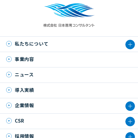
私たちについて
事業内容
ニュース
導入実績
企業情報
CSR
採用情報