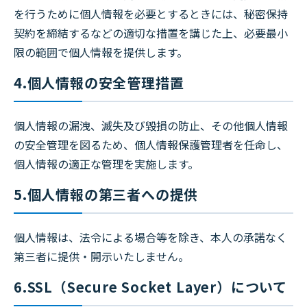
を行うために個人情報を必要とするときには、秘密保持
契約を締結するなどの適切な措置を講じた上、必要最小
限の範囲で個人情報を提供します。
4.個人情報の安全管理措置
個人情報の漏洩、滅失及び毀損の防止、その他個人情報
の安全管理を図るため、個人情報保護管理者を任命し、
個人情報の適正な管理を実施します。
5.個人情報の第三者への提供
個人情報は、法令による場合等を除き、本人の承諾なく
第三者に提供・開示いたしません。
6.SSL（Secure Socket Layer）について