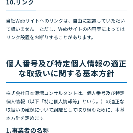
10.リンク
当社Webサイトへのリンクは、自由に設置していただい
て構いません。ただし、Webサイトの内容等によっては
リンク設置をお断りすることがあります。
個人番号及び特定個人情報の適正
な取扱いに関する基本方針
株式会社日本港湾コンサルタントは、個人番号及び特定
個人情報（以下「特定個人情報等」という。）の適正な
取扱いの確保について組織として取り組むために、本基
本方針を定めます。
1.事業者の名称