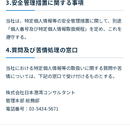
3.安全管理措置に関する事項
当社は、特定個人情報等の安全管理措置に関して、別途
「個人番号及び特定個人情報取扱規程」を定め、これを
遵守する。
4.質問及び苦情処理の窓口
当社における特定個人情報等の取扱いに関する質問や苦
情については、下記の窓口で受け付けるものとする。
株式会社日本港湾コンサルタント
管理本部 総務部
電話番号：03-5434-5671