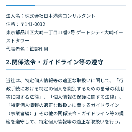
法人名：株式会社日本港湾コンサルタント
住所：〒141-0032
東京都品川区大崎一丁目11番2号 ゲートシティ大崎イー
ストタワー
代表者名：笹部剛男
2.関係法令・ガイドライン等の遵守
当社は、特定個人情報等の適正な取扱いに関して、「行
政手続における特定の個人を識別するための番号の利用
等に関する法律」、「個人情報の保護に関する法律」、
「特定個人情報の適正な取扱いに関するガイドライン
（事業者編）」その他の関係法令・ガイドライン等の規
範を遵守して、特定個人情報等の適正な取扱いを行う。