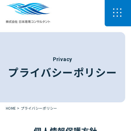
Privacy
プライバシーポリシー
HOME
プライバシーポリシー
個人情報保護方針