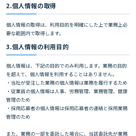
2.個人情報の取得
個人情報の取得は、利用目的を明確にした上で業務上必
要な範囲内で取得します。
3.個人情報の利用目的
個人情報は、下記の目的でのみ利用します。業務の目的
を超えて、個人情報を利用することはありません。
・当社が受注した業務の個人情報は業務を履行するため
・従業員の個人情報は人事、労務管理、業務管理、健康
管理のため
・採用応募者の個人情報は採用応募者の連絡と採用業務
管理のため
また、業務の一部を委託した場合に、当該委託先が業務