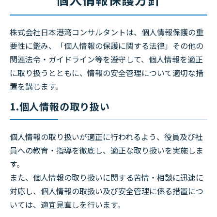
株式会社日本港湾コンサルタントは、個人情報保護の重
要性に鑑み、「個人情報の保護に関する法律」その他の
関連法令・ガイドライン等を遵守して、個人情報を適正
に取り扱うとともに、情報の安全管理について適切な措
置を講じます。
1.個人情報の取り扱い
個人情報の取り扱いが適正に行われるよう、役員及び社
員への教育・指導を徹底し、適正な取り扱いを実施しま
す。
また、個人情報の取り扱いに関する苦情・相談に迅速に
対応し、個人情報の取扱い及び安全管理に係る措置につ
いては、適宜見直しを行います。