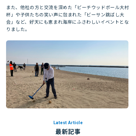
また、他社の方と交流を深めた「ビーチウッドボール大村
杯」や子供たちの笑い声に包まれた「ビーサン跳ばし大
会」など、好天にも恵まれ海岸にふさわしいイベントとな
りました。
Latest Article
最新記事