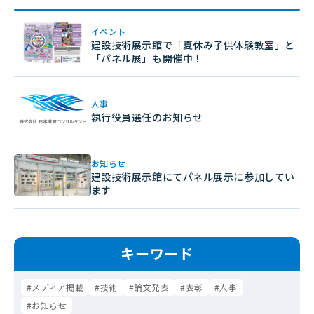
イベント
建設技術展示館で「夏休み子供体験教室」と
「パネル展」も開催中！
人事
執行役員選任のお知らせ
お知らせ
建設技術展示館にてパネル展示に参加してい
ます
キーワード
メディア掲載
技術
論文発表
表彰
人事
お知らせ