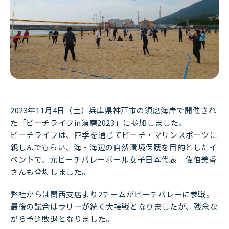
2023年11月4日（土）兵庫県神戸市の須磨海岸で開催され
た「ビーチライフin須磨2023」に参加しました。
ビーチライフは、四季を通じてビーチ・マリンスポーツに
親しんでもらい、海・海辺の自然環境保護を目的としたイ
ベントで、元ビーチバレーボール女子日本代表 佐伯美香
さんも登場しました。
弊社からは関西支店より2チームがビーチバレーに参戦。
最後の試合はラリーが続く大接戦となりましたが、残念な
がら予選敗退となりました。