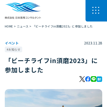
HOME
ニュース
「ビーチライフin須磨2023」に参加しました
2023.11.28
イベント
お知らせ
「ビーチライフin須磨2023」に
参加しました