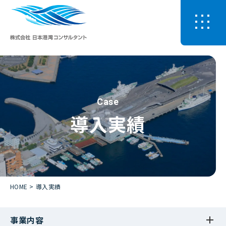
Case
導入実績
HOME
導入実績
事業内容