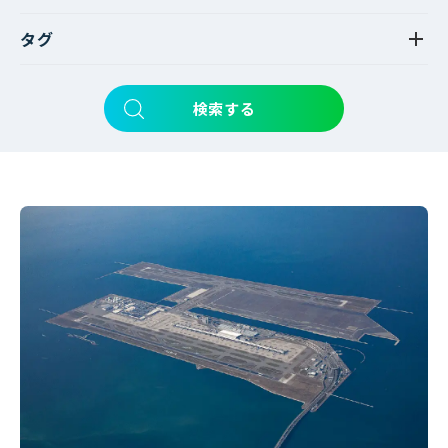
タグ
検索する