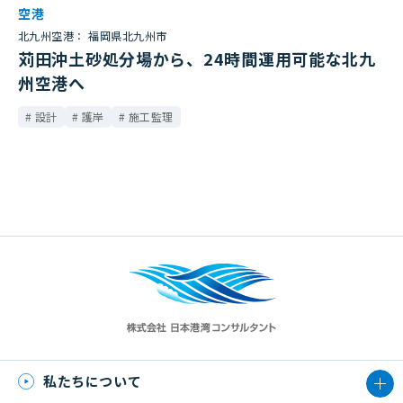
空港
北九州空港： 福岡県北九州市
苅田沖土砂処分場から、24時間運用可能な北九
州空港へ
設計
護岸
施工監理
私たちについて