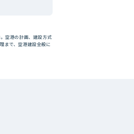
港。空港の計画、建設方式
理まで、空港建設全般に