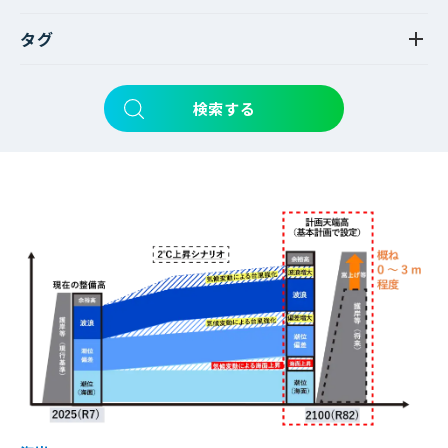
タグ
検索する