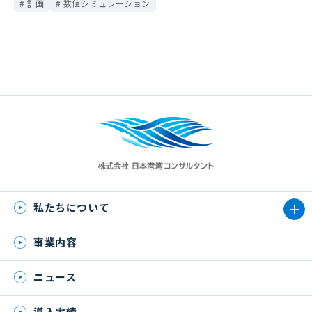
計画
数値シミュレーション
私たちについて
事業内容
ニュース
導入実績