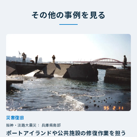
その他の事例を見る
災害復旧
阪神・淡路大震災： 兵庫県南部
ポートアイランドや公共施設の修復作業を担う