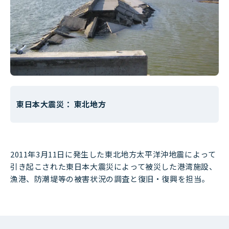
東日本大震災： 東北地方
2011年3月11日に発生した東北地方太平洋沖地震によって
引き起こされた東日本大震災によって被災した港湾施設、
漁港、防潮堤等の被害状況の調査と復旧・復興を担当。