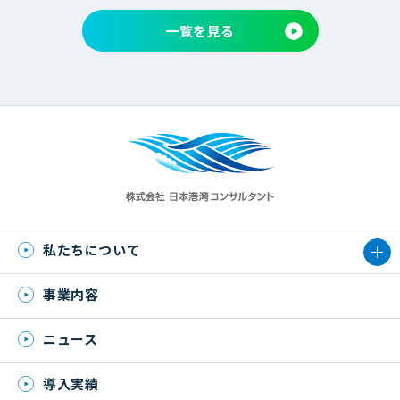
一覧を見る
私たちについて
事業内容
ニュース
導入実績