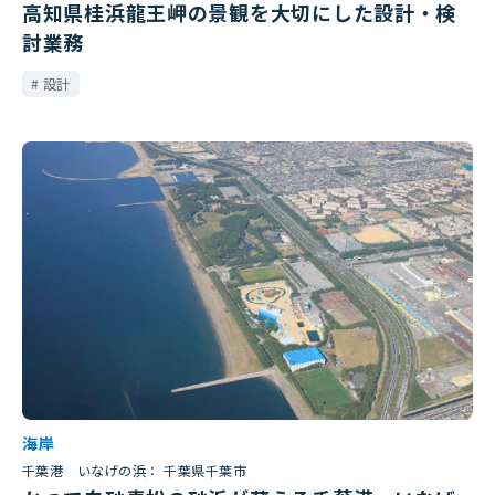
高知県桂浜龍王岬の景観を大切にした設計・検
討業務
設計
海岸
千葉港 いなげの浜： 千葉県千葉市