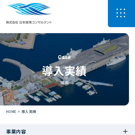
Case
導入実績
海岸
HOME
導入実績
事業内容