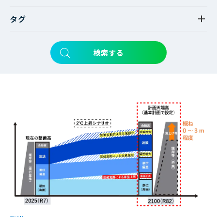
タグ
検索する