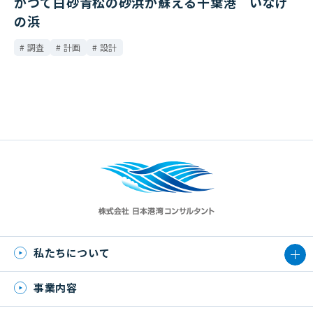
かつて白砂青松の砂浜が蘇える千葉港 いなげ
の浜
調査
計画
設計
私たちについて
事業内容