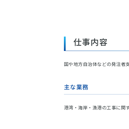
仕事内容
国や地方自治体などの発注者
主な業務
港湾・海岸・漁港の工事に関