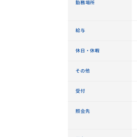
勤務場所
給与
休日・休暇
その他
受付
照会先