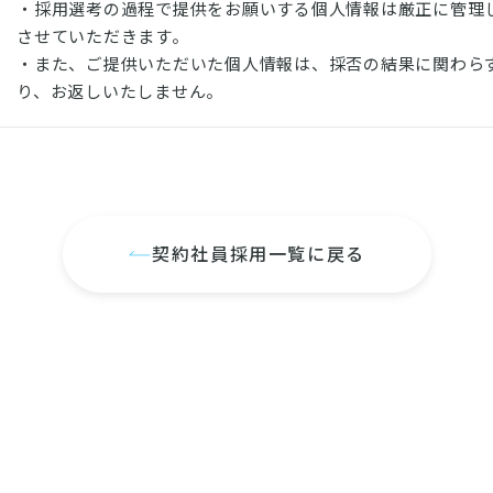
・採用選考の過程で提供をお願いする個人情報は厳正に管理
させていただきます。
・また、ご提供いただいた個人情報は、採否の結果に関わら
り、お返しいたしません。
契約社員採用一覧に戻る