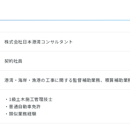
株式会社日本港湾コンサルタント
契約社員
港湾・海岸・漁港の工事に関する監督補助業務、積算補助業
・1級土木施工管理技士
・普通自動車免許
・類似業務経験