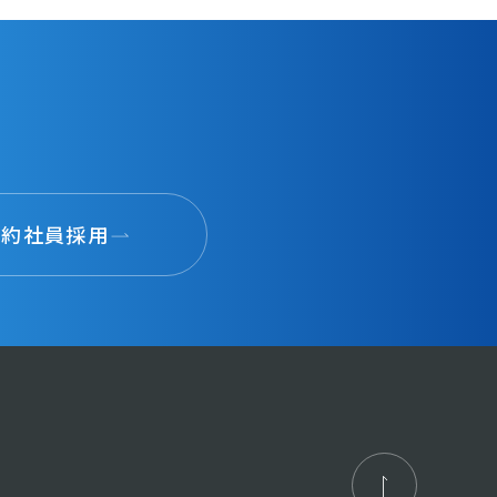
契約社員採用