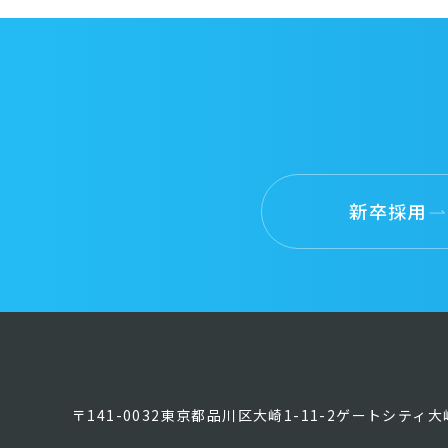
新卒採用
〒141-0032東京都品川区大崎1-11-2ゲートシテ