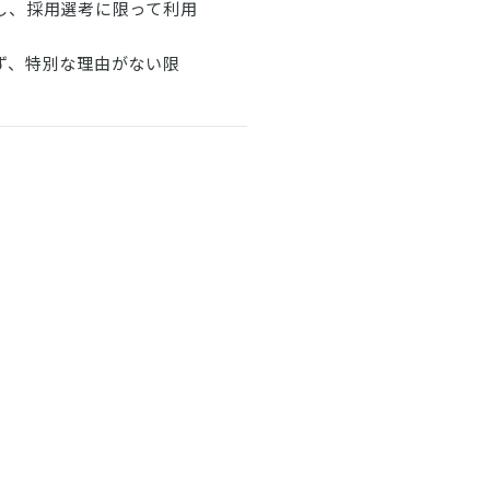
し、採用選考に限って利用
ず、特別な理由がない限