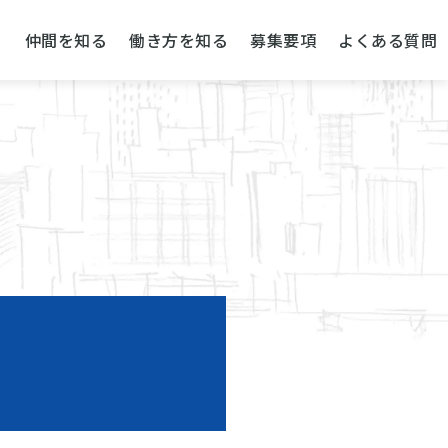
る
仲間を知る
働き方を知る
募集要項
よくある質問