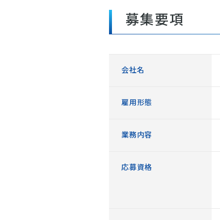
募集要項
会社名
雇用形態
業務内容
応募資格